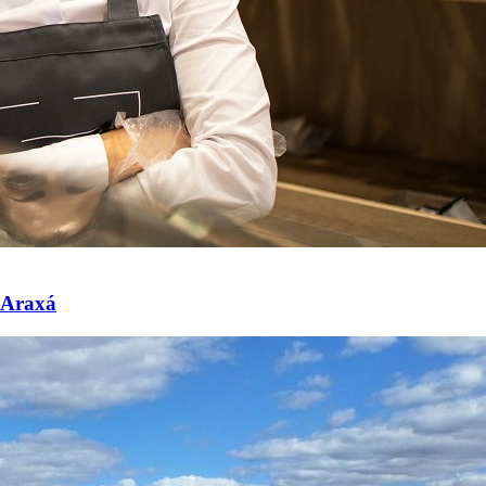
m Araxá