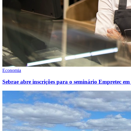
Economia
Sebrae abre inscrições para o seminário Empretec e