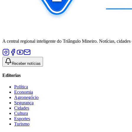
A central regional inteligente do Triângulo Mineiro. Notícias, cidades
Receber notícias
Editorias
Política
Economia
Agronegócio
Segurança
Cidades
Cultura
Esportes
Turismo