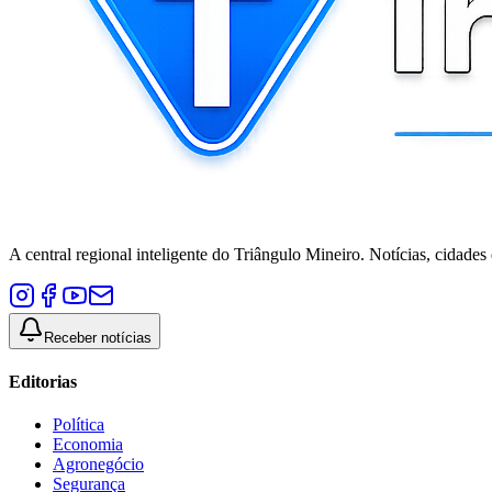
A central regional inteligente do Triângulo Mineiro. Notícias, cidades
Receber notícias
Editorias
Política
Economia
Agronegócio
Segurança