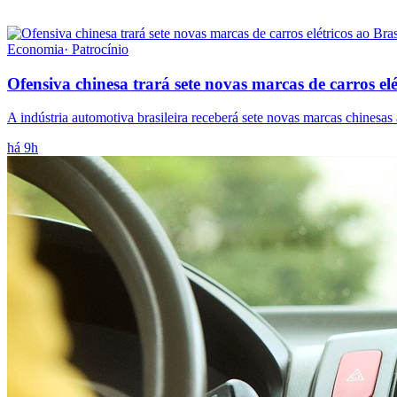
Economia
·
Patrocínio
Ofensiva chinesa trará sete novas marcas de carros elé
A indústria automotiva brasileira receberá sete novas marcas chinesas 
há 9h