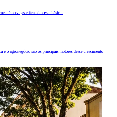
e até cervejas e itens de cesta básica.
ica e o agronegócio são os principais motores desse crescimento