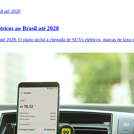
tricos ao Brasil até 2028
até 2028. O plano inclui a chegada de SUVs elétricos, marcas de luxo e 