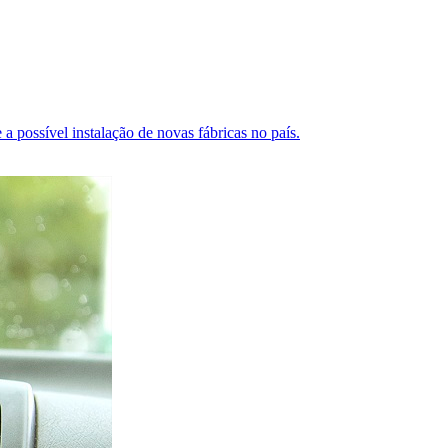
a possível instalação de novas fábricas no país.