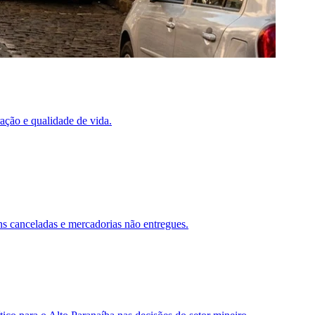
ação e qualidade de vida.
s canceladas e mercadorias não entregues.