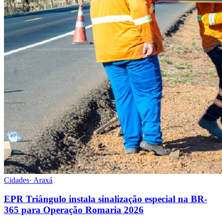
Cidades
·
Araxá
EPR Triângulo instala sinalização especial na BR-
365 para Operação Romaria 2026