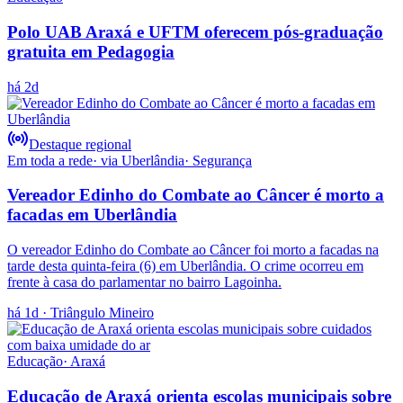
Polo UAB Araxá e UFTM oferecem pós-graduação
gratuita em Pedagogia
há 2d
Destaque regional
Em toda a rede
· via
Uberlândia
·
Segurança
Vereador Edinho do Combate ao Câncer é morto a
facadas em Uberlândia
O vereador Edinho do Combate ao Câncer foi morto a facadas na
tarde desta quinta-feira (6) em Uberlândia. O crime ocorreu em
frente à casa do parlamentar no bairro Lagoinha.
há 1d
· Triângulo Mineiro
Educação
·
Araxá
Educação de Araxá orienta escolas municipais sobre