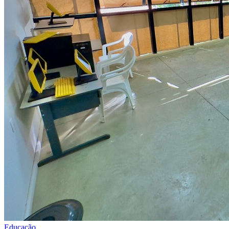
Educação