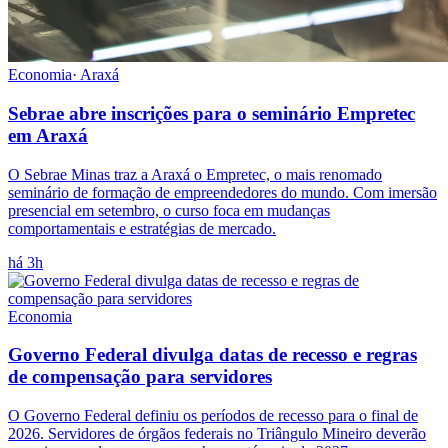
Economia
·
Araxá
Sebrae abre inscrições para o seminário Empretec
em Araxá
O Sebrae Minas traz a Araxá o Empretec, o mais renomado
seminário de formação de empreendedores do mundo. Com imersão
presencial em setembro, o curso foca em mudanças
comportamentais e estratégias de mercado.
há 3h
Economia
Governo Federal divulga datas de recesso e regras
de compensação para servidores
O Governo Federal definiu os períodos de recesso para o final de
2026. Servidores de órgãos federais no Triângulo Mineiro deverão