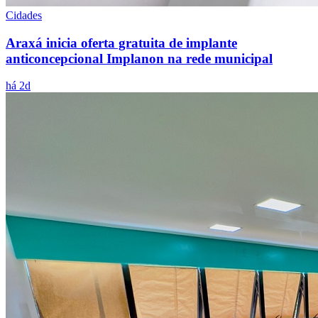
Cidades
Araxá inicia oferta gratuita de implante
anticoncepcional Implanon na rede municipal
há 2d