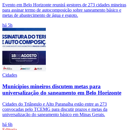
Evento em Belo Horizonte reunirá gestores de 273 cidades mineiras
para assinar termo de autocomposição sobre saneamento básico e
metas de abastecimento de água e esgoto.
há 5h
Cidades
Municípios mineiros discutem metas para
universalização do saneamento em Belo Horizonte
Cidades do Triângulo e Alto Paranaíba estão entre as 273
convocadas pelo TCEMG para discutir prazos e metas da
universalização do saneamento básico em Minas Gerais.
há 6h
Editoria