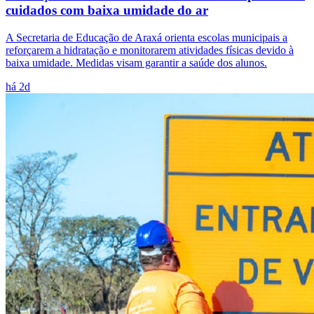
cuidados com baixa umidade do ar
A Secretaria de Educação de Araxá orienta escolas municipais a
reforçarem a hidratação e monitorarem atividades físicas devido à
baixa umidade. Medidas visam garantir a saúde dos alunos.
há 2d