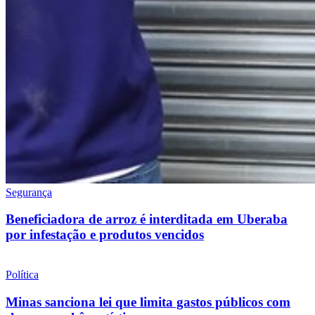
Segurança
Beneficiadora de arroz é interditada em Uberaba
por infestação e produtos vencidos
Política
Minas sanciona lei que limita gastos públicos com