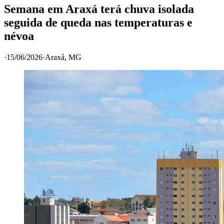
Semana em Araxá terá chuva isolada
seguida de queda nas temperaturas e
névoa
·
15/06/2026
·
Araxá
, MG