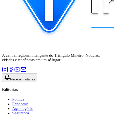
A central regional inteligente do Triângulo Mineiro. Notícias,
cidades e tendências em um só lugar.
Receber notícias
Editorias
Política
Economia
Agronegócio
Segurança