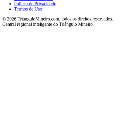
Política de Privacidade
Termos de Uso
©
2026
TrianguloMineiro.com, todos os direitos reservados.
Central regional inteligente do Triângulo Mineiro