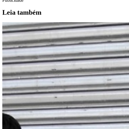
Publicidade
Leia também