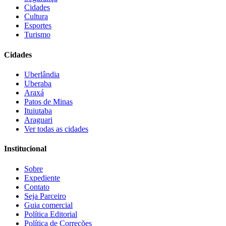
Cidades
Cultura
Esportes
Turismo
Cidades
Uberlândia
Uberaba
Araxá
Patos de Minas
Ituiutaba
Araguari
Ver todas as cidades
Institucional
Sobre
Expediente
Contato
Seja Parceiro
Guia comercial
Política Editorial
Política de Correções