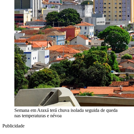
Semana em Araxá terá chuva isolada seguida de queda
nas temperaturas e névoa
Publicidade